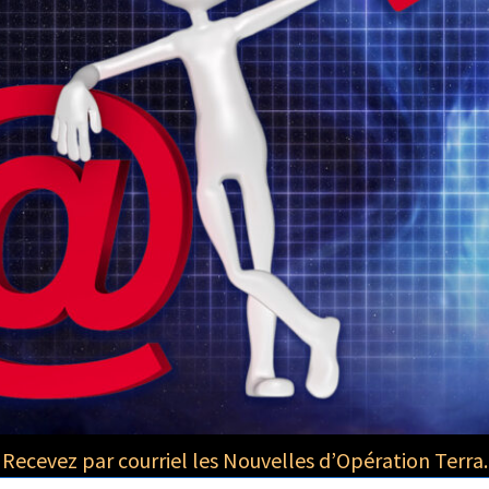
Recevez par courriel les Nouvelles d’Opération Terra.