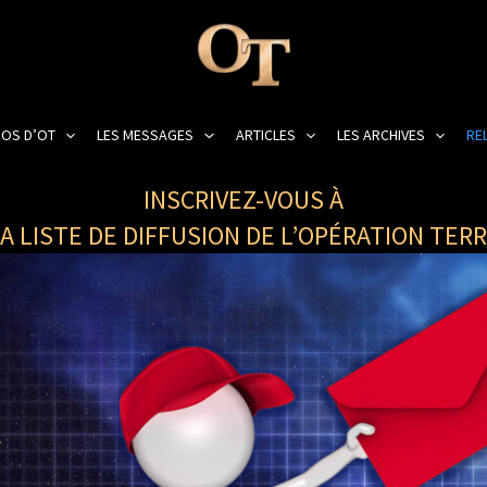
OS D’OT
LES MESSAGES
ARTICLES
LES ARCHIVES
REL
INSCRIVEZ-VOUS À
A LISTE DE DIFFUSION DE L’OPÉRATION TER